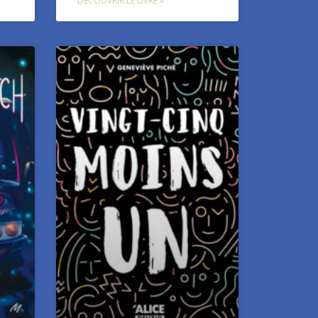
DÉCOUVRIR LE LIVRE »