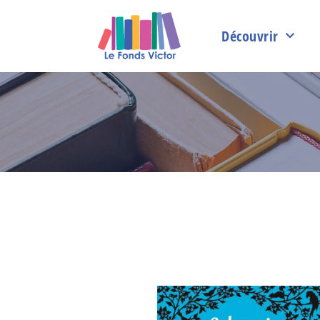
Découvrir