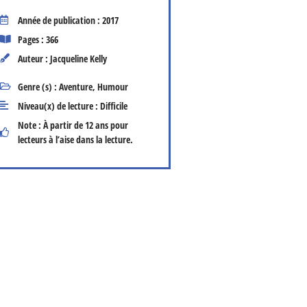
Année de publication : 2017
Pages : 366
Auteur : Jacqueline Kelly
Genre (s) :
Aventure
,
Humour
Niveau(x) de lecture :
Difficile
Note : À partir de 12 ans pour
lecteurs à l’aise dans la lecture.