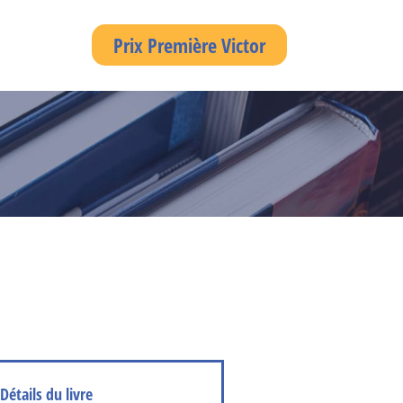
Prix Première Victor
Détails du livre