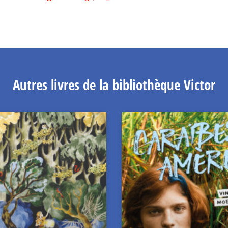
Autres livres de la bibliothèque Victor