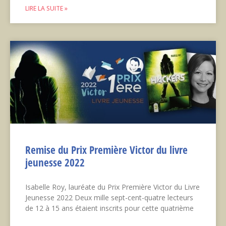
LIRE LA SUITE »
Remise du Prix Première Victor du livre
jeunesse 2022
Isabelle Roy, lauréate du Prix Première Victor du Livre
Jeunesse 2022 Deux mille sept-cent-quatre lecteurs
de 12 à 15 ans étaient inscrits pour cette quatrième