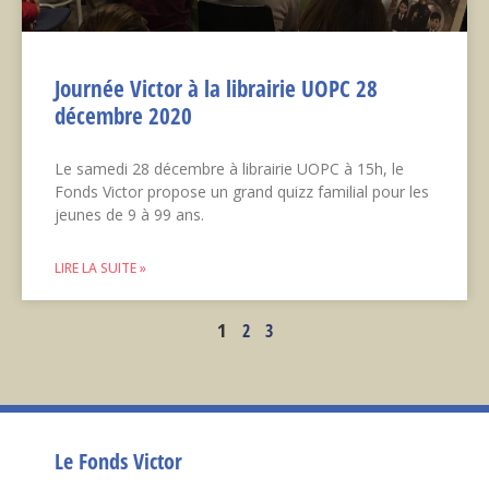
Journée Victor à la librairie UOPC 28
décembre 2020
Le samedi 28 décembre à librairie UOPC à 15h, le
Fonds Victor propose un grand quizz familial pour les
jeunes de 9 à 99 ans.
LIRE LA SUITE »
1
2
3
Le Fonds Victor