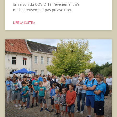
En raison du COVID 19, l’événement n’a
malheureusement pas pu avoir lieu.
LIRE LA SUITE »