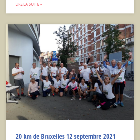
LIRE LA SUITE »
20 km de Bruxelles 12 septembre 2021