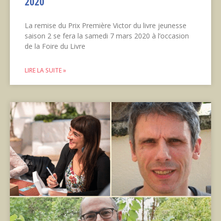
2020
La remise du Prix Première Victor du livre jeunesse
saison 2 se fera la samedi 7 mars 2020 à l’occasion
de la Foire du Livre
LIRE LA SUITE »