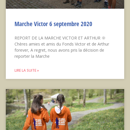
Marche Victor 6 septembre 2020
REPORT DE LA MARCHE VICTOR ET ARTHUR 🌞
Chères amies et amis du Fonds Victor et de Arthur
forever, A regret, nous avons pris la décision de
reporter la Marche
LIRE LA SUITE »