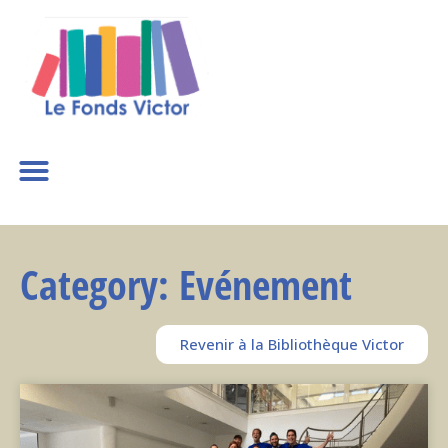
Category: Evénement
Revenir à la Bibliothèque Victor