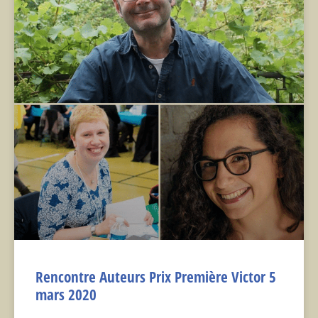
Rencontre Auteurs Prix Première Victor 5
mars 2020