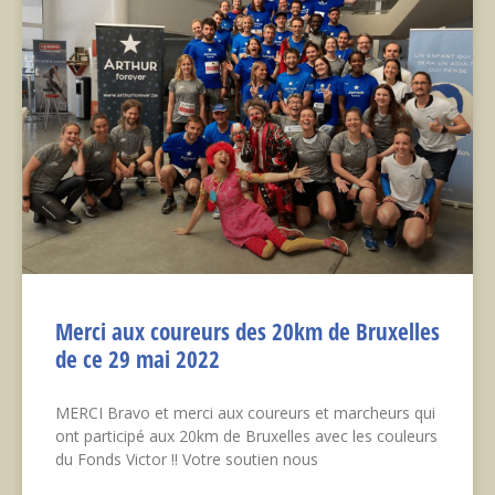
Merci aux coureurs des 20km de Bruxelles
de ce 29 mai 2022
MERCI Bravo et merci aux coureurs et marcheurs qui
ont participé aux 20km de Bruxelles avec les couleurs
du Fonds Victor !! Votre soutien nous