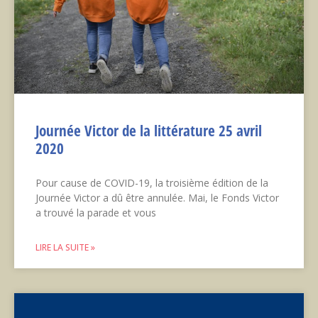
Journée Victor de la littérature 25 avril
2020
Pour cause de COVID-19, la troisième édition de la
Journée Victor a dû être annulée. Mai, le Fonds Victor
a trouvé la parade et vous
LIRE LA SUITE »