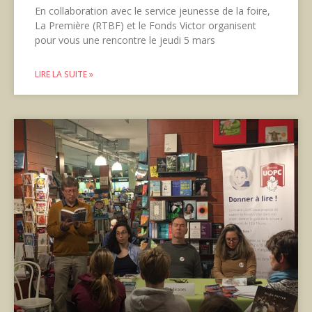
En collaboration avec le service jeunesse de la foire,
La Première (RTBF) et le Fonds Victor organisent
pour vous une rencontre le jeudi 5 mars
LIRE LA SUITE »