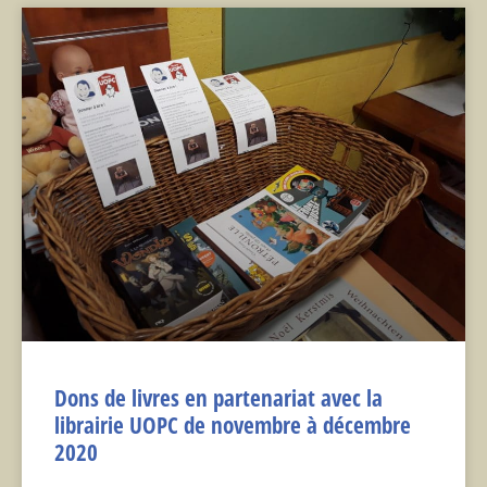
Dons de livres en partenariat avec la
librairie UOPC de novembre à décembre
2020