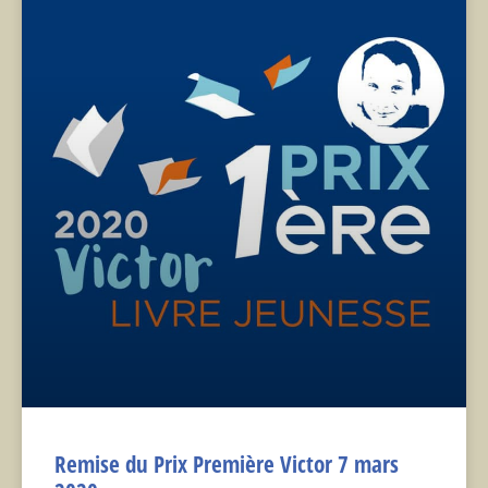
Remise du Prix Première Victor 7 mars