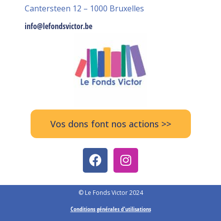
Cantersteen 12 – 1000 Bruxelles
info@lefondsvictor.be
Vos dons font nos actions >>
© Le Fonds Victor 2024
Conditions générales d'utilisations