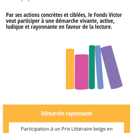
Par ses actions concrètes et ciblées, le Fonds Victor
veut participer à une démarche vivante, active,
ludique et rayonnante en faveur de la lecture.
Démarche rayonnante
Participation à un Prix Littéraire belge en