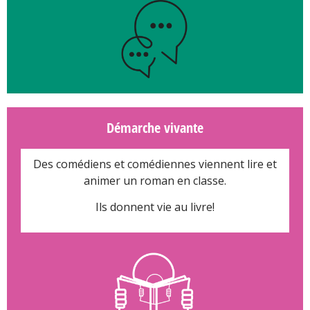
Démarche vivante
Des comédiens et comédiennes viennent lire et
animer un roman en classe.
Ils donnent vie au livre!