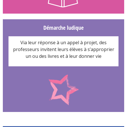
Démarche ludique
Via leur réponse à un appel à projet,
des
professeurs invitent leurs élèves
à s’approprier
un ou des livres et
à leur donner vie