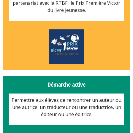
partenariat avec la RTBF :
le Prix Première Victor
du livre jeunesse.
Démarche active
Permettre aux élèves de rencontrer
un auteur ou
une autrice,
un traducteur ou une traductrice,
un
éditeur ou une éditrice.