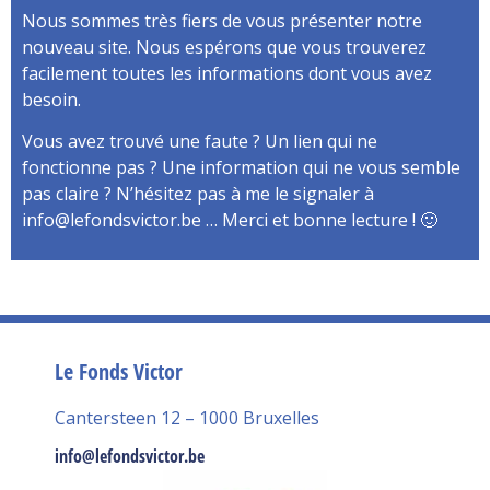
Nous sommes très fiers de vous présenter notre
nouveau site. Nous espérons que vous trouverez
facilement toutes les informations dont vous avez
besoin.
Vous avez trouvé une faute ? Un lien qui ne
fonctionne pas ? Une information qui ne vous semble
pas claire ? N’hésitez pas à me le signaler à
info@lefondsvictor.be … Merci et bonne lecture ! 🙂
Le Fonds Victor
Cantersteen 12 – 1000 Bruxelles
info@lefondsvictor.be