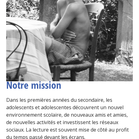
Notre mission
Dans les premières années du secondaire,
les
adolescents et adolescentes découvrent un nouvel
environnement scolaire, de nouveaux amis et amies,
de nouvelles activités et investissent les réseaux
sociaux. La lecture est souvent mise de côté au profit
du temps passé devant les écrans.