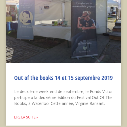
Out of the books 14 et 15 septembre 2019
Le deuxième week-end de septembre, le Fonds Victor
participe a la deuxième édition du Festival Out Of The
Books, à Waterloo. Cette année, Virginie Ransart,
LIRE LA SUITE »