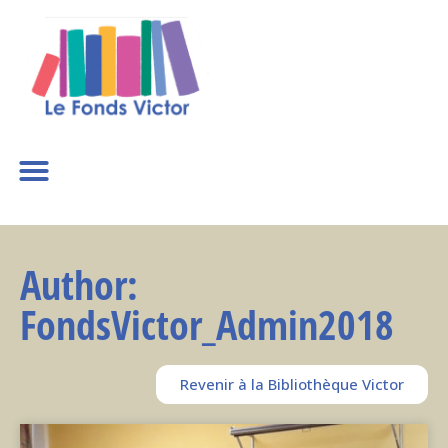
Author:
FondsVictor_Admin2018
Revenir à la Bibliothèque Victor