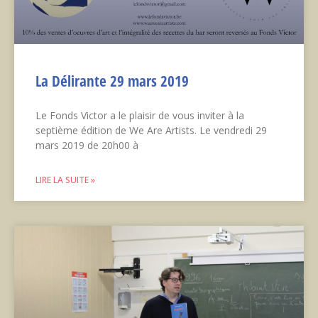
La Délirante 29 mars 2019
Le Fonds Victor a le plaisir de vous inviter à la
septième édition de We Are Artists. Le vendredi 29
mars 2019 de 20h00 à
LIRE LA SUITE »