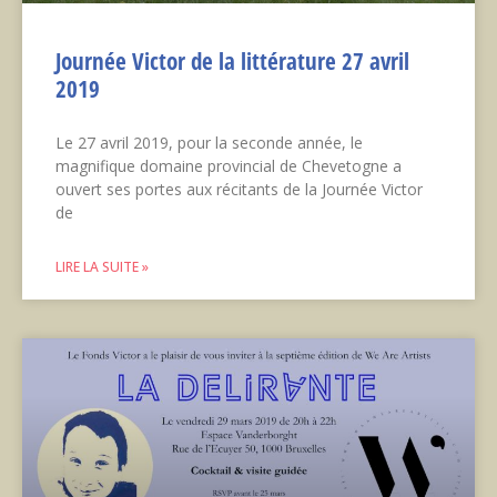
Journée Victor de la littérature 27 avril
2019
Le 27 avril 2019, pour la seconde année, le
magnifique domaine provincial de Chevetogne a
ouvert ses portes aux récitants de la Journée Victor
de
LIRE LA SUITE »