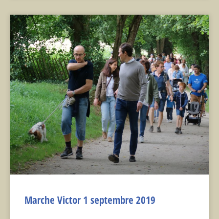
Marche Victor 1 septembre 2019