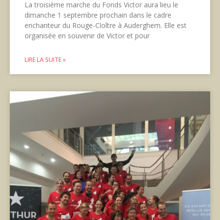
La troisième marche du Fonds Victor aura lieu le
dimanche 1 septembre prochain dans le cadre
enchanteur du Rouge-Cloître à Auderghem. Elle est
organisée en souvenir de Victor et pour
LIRE LA SUITE »