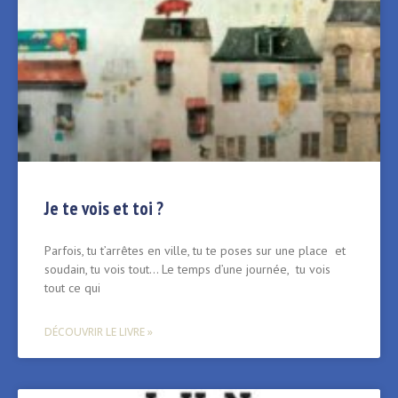
Je te vois et toi ?
Parfois, tu t’arrêtes en ville, tu te poses sur une place et
soudain, tu vois tout… Le temps d’une journée, tu vois
tout ce qui
DÉCOUVRIR LE LIVRE »