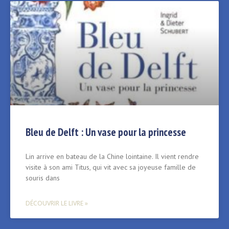
Bleu de Delft : Un vase pour la princesse
Lin arrive en bateau de la Chine lointaine. Il vient rendre
visite à son ami Titus, qui vit avec sa joyeuse famille de
souris dans
DÉCOUVRIR LE LIVRE »