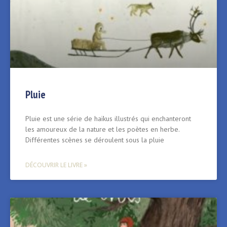
Pluie
Pluie est une série de haïkus illustrés qui enchanteront
les amoureux de la nature et les poètes en herbe.
Différentes scènes se déroulent sous la pluie
DÉCOUVRIR LE LIVRE »