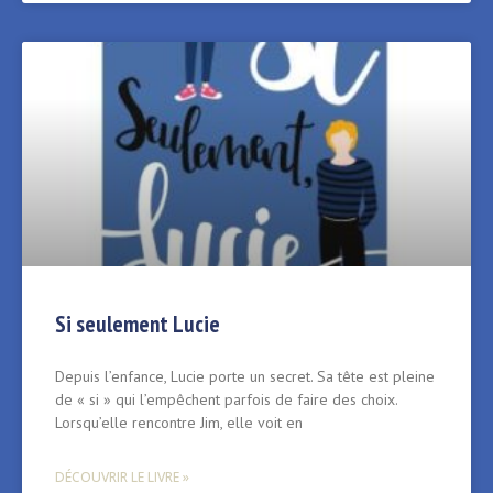
Si seulement Lucie
Depuis l’enfance, Lucie porte un secret. Sa tête est pleine
de « si » qui l’empêchent parfois de faire des choix.
Lorsqu’elle rencontre Jim, elle voit en
DÉCOUVRIR LE LIVRE »