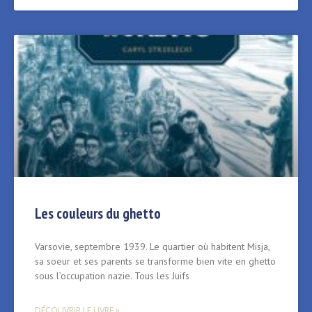
Les couleurs du ghetto
Varsovie, septembre 1939. Le quartier où habitent Misja,
sa soeur et ses parents se transforme bien vite en ghetto
sous l’occupation nazie. Tous les Juifs
DÉCOUVRIR LE LIVRE »