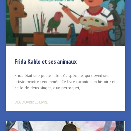
Frida Kahlo et ses animaux
Frida était une petite fille très spéciale, qui devint une
artiste peintre renommée. Ce livre raconte son histoire et
celle de deux singes, d’un perroquet,
DÉCOUVRIR LE LIVRE »