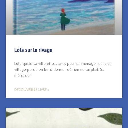
Lola sur le rivage
Lola quitte sa ville et ses amis pour emménager dans un
village perdu en bord de mer où rien ne lui plait. Sa
mère, qui
DÉCOUVRIR LE LIVRE »