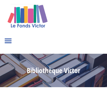
Bibliothèque Victor