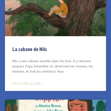
La cabane de Nils
Nils a une cabane secrète dans les bois. Il y retrouve
toujours Papy. Ensemble, ils observent les oiseaux, les
insectes, et font les meilleurs feux
DÉCOUVRIR LE LIVRE »