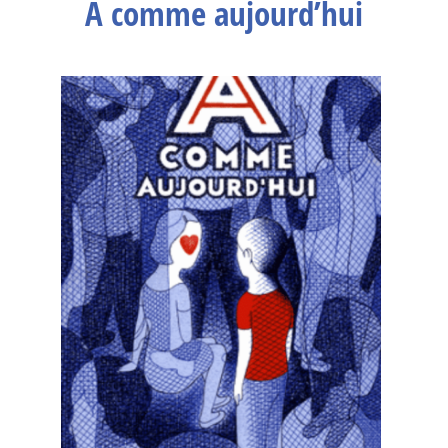
A comme aujourd’hui