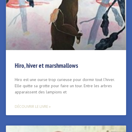
Hiro, hiver et marshmallows
Hiro est une ourse trop curieuse pour dormir tout l’hiver.
Elle quitte sa grotte pour faire un tour. Entre les arbres
apparaissent des lampions et
DÉCOUVRIR LE LIVRE »