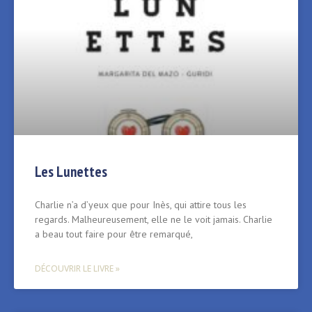
Les Lunettes
Charlie n’a d’yeux que pour Inès, qui attire tous les
regards. Malheureusement, elle ne le voit jamais. Charlie
a beau tout faire pour être remarqué,
DÉCOUVRIR LE LIVRE »