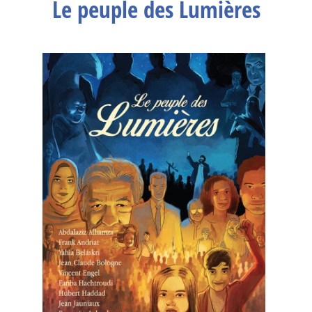
Le peuple des Lumières