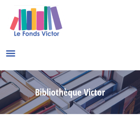
Bibliothèque Victor