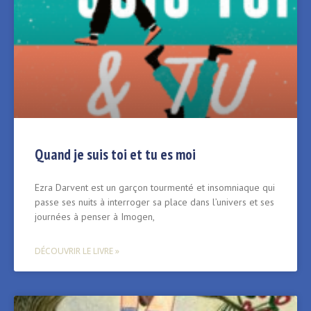
Quand je suis toi et tu es moi
Ezra Darvent est un garçon tourmenté et insomniaque qui
passe ses nuits à interroger sa place dans l’univers et ses
journées à penser à Imogen,
DÉCOUVRIR LE LIVRE »