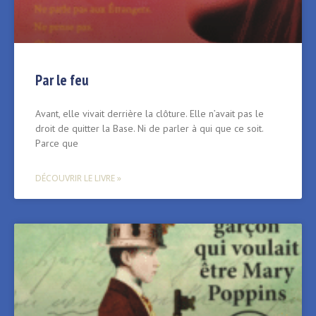
Par le feu
Avant, elle vivait derrière la clôture. Elle n’avait pas le
droit de quitter la Base. Ni de parler à qui que ce soit.
Parce que
DÉCOUVRIR LE LIVRE »