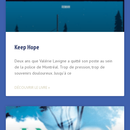
Keep Hope
Deux ans que Valérie Lavigne a quitté son poste au sein
de la police de Montréal. Trop de pression, trop de
souvenirs douloureux. Jusqu’à ce
DÉCOUVRIR LE LIVRE »