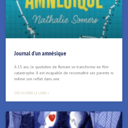
Journal d’un amnésique
À 15 ans, le quotidien de Romain se transforme en film
catastrophe. Il est incapable de reconnaître ses parents ni
même son reflet dans une
DÉCOUVRIR LE LIVRE »