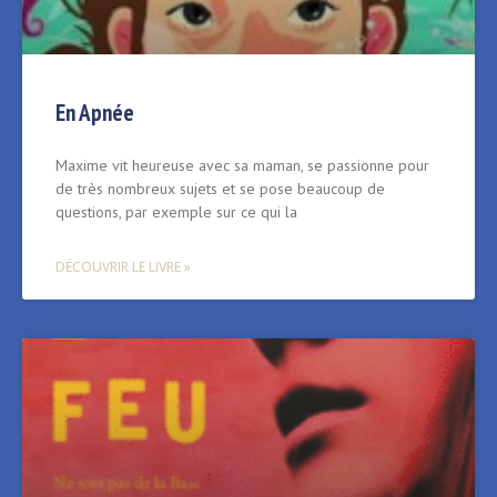
En Apnée
Maxime vit heureuse avec sa maman, se passionne pour
de très nombreux sujets et se pose beaucoup de
questions, par exemple sur ce qui la
DÉCOUVRIR LE LIVRE »