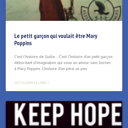
Le petit garçon qui voulait être Mary
Poppins
C’est l’histoire de Guille… C’est l’histoire d’un petit garçon
débordant d’imagination qui voue un amour sans bornes
à Mary Poppins. L’histoire d’un père un peu
DÉCOUVRIR LE LIVRE »