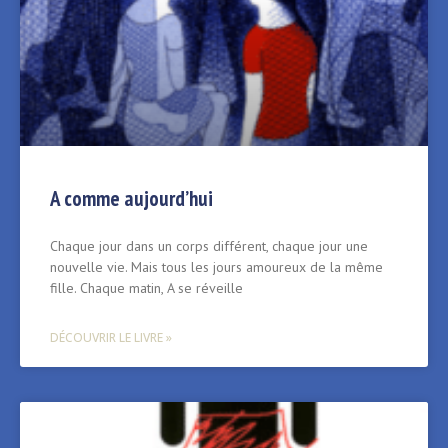
A comme aujourd’hui
Chaque jour dans un corps différent, chaque jour une
nouvelle vie. Mais tous les jours amoureux de la même
fille. Chaque matin, A se réveille
DÉCOUVRIR LE LIVRE »