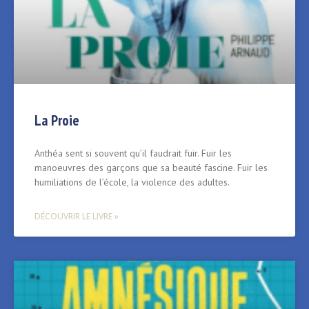
La Proie
Anthéa sent si souvent qu’il faudrait fuir. Fuir les
manoeuvres des garçons que sa beauté fascine. Fuir les
humiliations de l’école, la violence des adultes.
DÉCOUVRIR LE LIVRE »