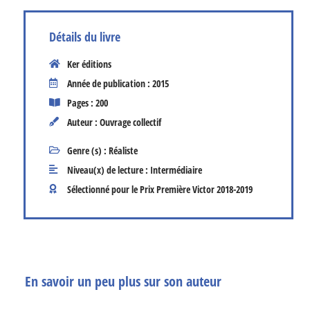
Détails du livre
Ker éditions
Année de publication : 2015
Pages : 200
Auteur : Ouvrage collectif
Genre (s) :
Réaliste
Niveau(x) de lecture :
Intermédiaire
Sélectionné pour le Prix Première Victor
2018-2019
En savoir un peu plus sur son auteur