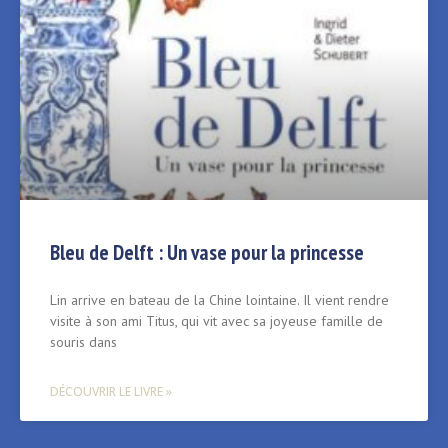
Bleu de Delft : Un vase pour la princesse
Lin arrive en bateau de la Chine lointaine. Il vient rendre
visite à son ami Titus, qui vit avec sa joyeuse famille de
souris dans
DÉCOUVRIR LE LIVRE »