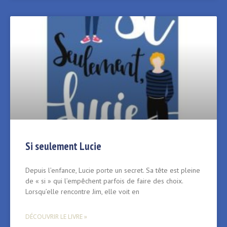
Si seulement Lucie
Depuis l’enfance, Lucie porte un secret. Sa tête est pleine
de « si » qui l’empêchent parfois de faire des choix.
Lorsqu’elle rencontre Jim, elle voit en
DÉCOUVRIR LE LIVRE »