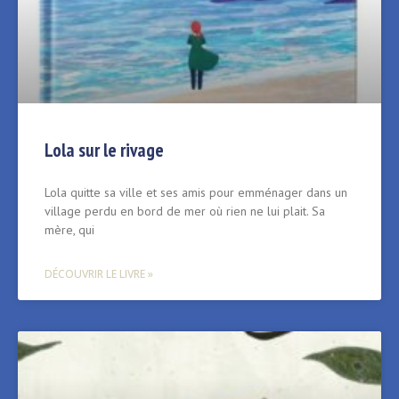
Lola sur le rivage
Lola quitte sa ville et ses amis pour emménager dans un
village perdu en bord de mer où rien ne lui plait. Sa
mère, qui
DÉCOUVRIR LE LIVRE »