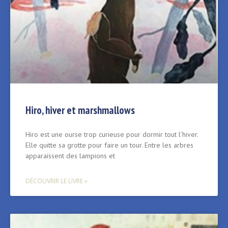
Hiro, hiver et marshmallows
Hiro est une ourse trop curieuse pour dormir tout l’hiver.
Elle quitte sa grotte pour faire un tour. Entre les arbres
apparaissent des lampions et
DÉCOUVRIR LE LIVRE »