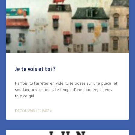
Je te vois et toi ?
Parfois, tu t’arrêtes en ville, tu te poses sur une place et
soudain, tu vois tout… Le temps d’une journée, tu vois
tout ce qui
DÉCOUVRIR LE LIVRE »