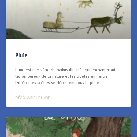
Pluie
Pluie est une série de haïkus illustrés qui enchanteront
les amoureux de la nature et les poètes en herbe.
Différentes scènes se déroulent sous la pluie
DÉCOUVRIR LE LIVRE »