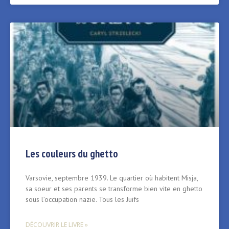
Les couleurs du ghetto
Varsovie, septembre 1939. Le quartier où habitent Misja,
sa soeur et ses parents se transforme bien vite en ghetto
sous l’occupation nazie. Tous les Juifs
DÉCOUVRIR LE LIVRE »