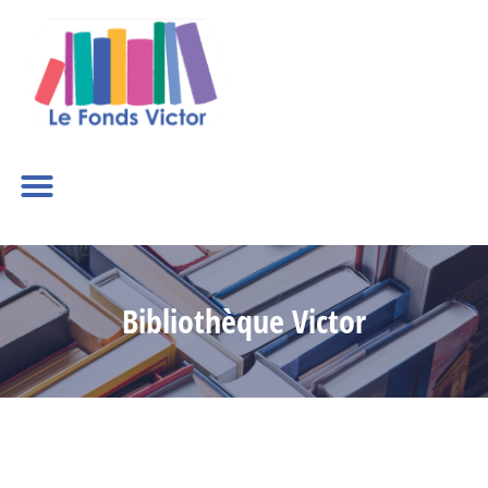
Bibliothèque Victor