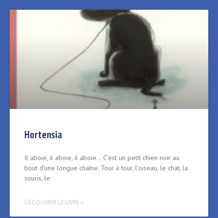
Hortensia
Il aboie, il aboie, il aboie… C’est un petit chien noir au
bout d’une longue chaîne. Tour à tour, l’oiseau, le chat, la
souris, le
DÉCOUVRIR LE LIVRE »