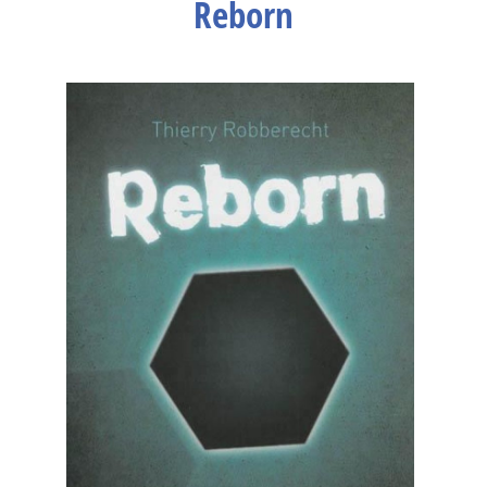
Reborn