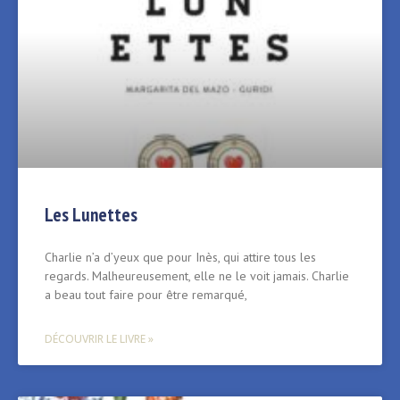
Les Lunettes
Charlie n’a d’yeux que pour Inès, qui attire tous les
regards. Malheureusement, elle ne le voit jamais. Charlie
a beau tout faire pour être remarqué,
DÉCOUVRIR LE LIVRE »