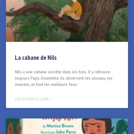
La cabane de Nils
Nils a une cabane secrète dans les bois. Il y retrouve
toujours Papy. Ensemble, ils observent les oiseaux, les
insectes, et font les meilleurs feux
DÉCOUVRIR LE LIVRE »