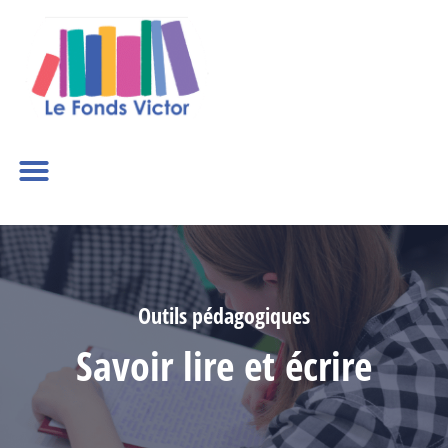
Outils pédagogiques
Savoir lire et écrire