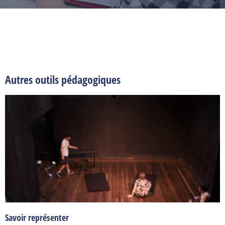
Autres outils pédagogiques
Savoir représenter