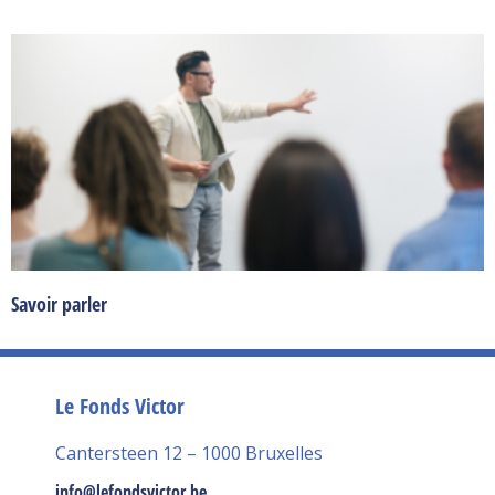
Savoir parler
Le Fonds Victor
Cantersteen 12 – 1000 Bruxelles
info@lefondsvictor.be