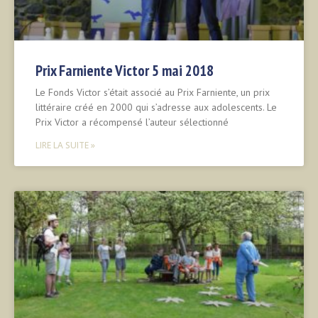
Prix Farniente Victor 5 mai 2018
Le Fonds Victor s’était associé au Prix Farniente, un prix
littéraire créé en 2000 qui s’adresse aux adolescents. Le
Prix Victor a récompensé l’auteur sélectionné
LIRE LA SUITE »