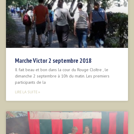
Marche Victor 2 septembre 2018
Il fait beau et bon dans la cour du Rouge Cloître , le
dimanche 2 septembre à 10h du matin. Les premiers
participants de la
LIRE LA SUITE »