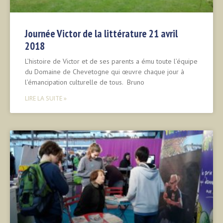
Journée Victor de la littérature 21 avril
2018
L’histoire de Victor et de ses parents a ému toute l’équipe
du Domaine de Chevetogne qui œuvre chaque jour à
l’émancipation culturelle de tous. Bruno
LIRE LA SUITE »