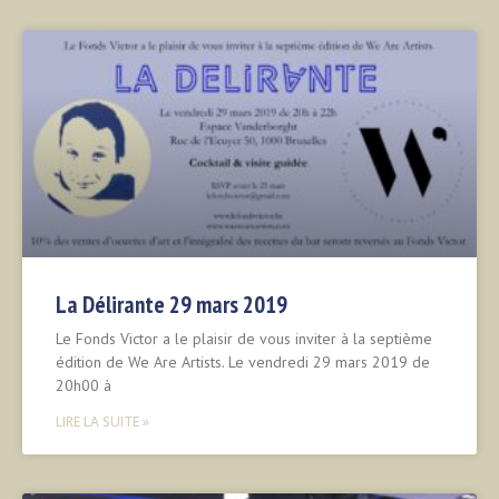
La Délirante 29 mars 2019
Le Fonds Victor a le plaisir de vous inviter à la septième
édition de We Are Artists. Le vendredi 29 mars 2019 de
20h00 à
LIRE LA SUITE »