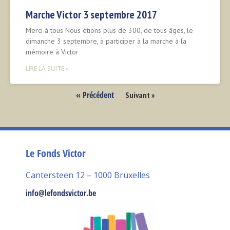
Marche Victor 3 septembre 2017
Merci à tous Nous étions plus de 300, de tous âges, le
dimanche 3 septembre, à participer à la marche à la
mémoire à Victor
LIRE LA SUITE »
« Précédent
Suivant »
Le Fonds Victor
Cantersteen 12 – 1000 Bruxelles
info@lefondsvictor.be