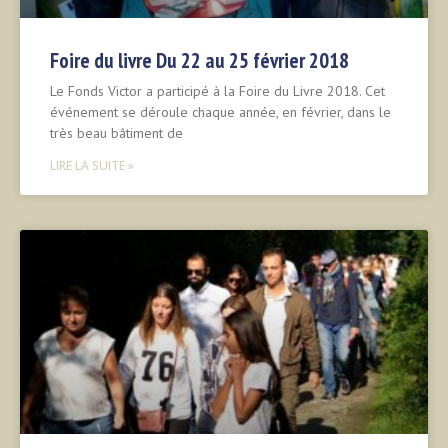
Foire du livre Du 22 au 25 février 2018
Le Fonds Victor a participé à la Foire du Livre 2018. Cet
événement se déroule chaque année, en février, dans le
très beau bâtiment de
LIRE LA SUITE »