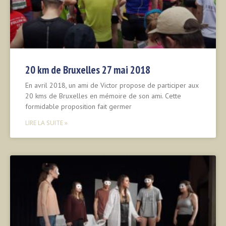
20 km de Bruxelles 27 mai 2018
En avril 2018, un ami de Victor propose de participer aux
20 kms de Bruxelles en mémoire de son ami. Cette
formidable proposition fait germer
LIRE LA SUITE »