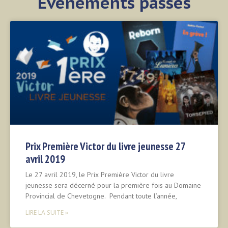
Evénements passés
Prix Première Victor du livre jeunesse 27
avril 2019
Le 27 avril 2019, le Prix Première Victor du livre
jeunesse sera décerné pour la première fois au Domaine
Provincial de Chevetogne. Pendant toute l’année,
LIRE LA SUITE »