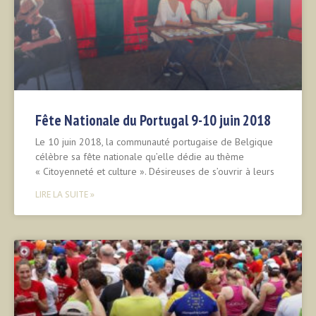
Fête Nationale du Portugal 9-10 juin 2018
Le 10 juin 2018, la communauté portugaise de Belgique
célèbre sa fête nationale qu’elle dédie au thème
« Citoyenneté et culture ». Désireuses de s’ouvrir à leurs
LIRE LA SUITE »