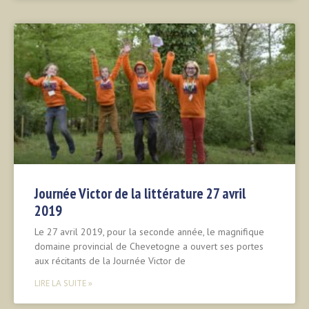
Journée Victor de la littérature 27 avril
2019
Le 27 avril 2019, pour la seconde année, le magnifique
domaine provincial de Chevetogne a ouvert ses portes
aux récitants de la Journée Victor de
LIRE LA SUITE »