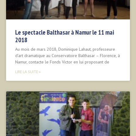
Le spectacle Balthasar à Namur le 11 mai
2018
Au mois de mars 2018, Dominique Lahaut, professeure
d’art dramatique au Conservatoire Balthasar – Florence, à
Namur, contacte le Fonds Victor en lui proposant de
LIRE LA SUITE »