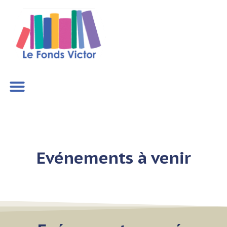
Evénements à venir