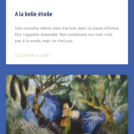
A la belle étoile
Une nouvelle élève vient d’arriver dans la classe d’Emma.
Elle s’appelle Jeannette. Non seulement son nom n’est
pas à la mode, mais ce n’est pas
DÉCOUVRIR LE LIVRE »