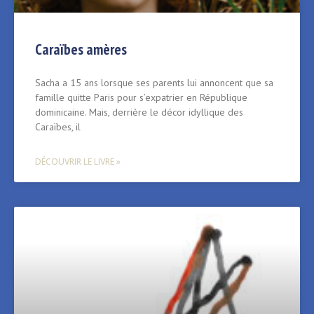
Caraïbes amères
Sacha a 15 ans lorsque ses parents lui annoncent que sa
famille quitte Paris pour s’expatrier en République
dominicaine. Mais, derrière le décor idyllique des
Caraïbes, il
DÉCOUVRIR LE LIVRE »