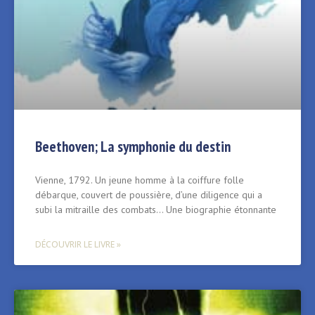
Beethoven; La symphonie du destin
Vienne, 1792. Un jeune homme à la coiffure folle
débarque, couvert de poussière, d’une diligence qui a
subi la mitraille des combats… Une biographie étonnante
DÉCOUVRIR LE LIVRE »