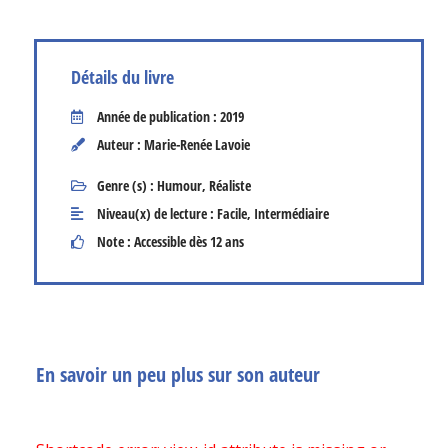
Détails du livre
Année de publication : 2019
Auteur : Marie-Renée Lavoie
Genre (s) :
Humour
,
Réaliste
Niveau(x) de lecture :
Facile
,
Intermédiaire
Note : Accessible dès 12 ans
En savoir un peu plus sur son auteur