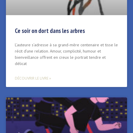
Ce soir on dort dans les arbres
L’auteure s’adresse à sa grand-mère centenaire et tisse le
récit d’une relation. Amour, complicité, humour et
bienveillance offrent en creux le portrait tendre et
délicat
DÉCOUVRIR LE LIVRE »