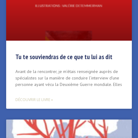
Tu te souviendras de ce que tu lui as dit
Avant de la rencontrer, je m’étais renseignée auprès de
spécialistes sur la manière de conduire l’interview d’une
personne ayant vécu la Deuxième Guerre mondiale. Elles
DÉCOUVRIR LE LIVRE »