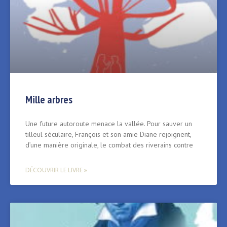
Mille arbres
Une future autoroute menace la vallée. Pour sauver un
tilleul séculaire, François et son amie Diane rejoignent,
d’une manière originale, le combat des riverains contre
DÉCOUVRIR LE LIVRE »