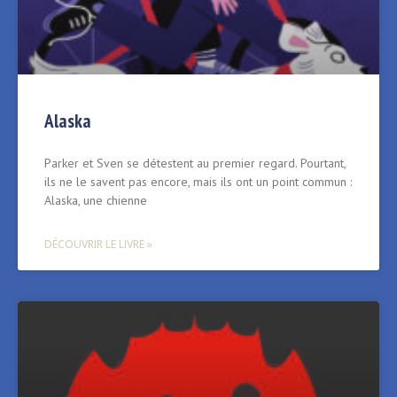
Alaska
Parker et Sven se détestent au premier regard. Pourtant,
ils ne le savent pas encore, mais ils ont un point commun :
Alaska, une chienne
DÉCOUVRIR LE LIVRE »