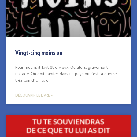
Vingt-cinq moins un
Pour mourir, il faut être vieux. Ou alors, gravement
malade. On doit habiter dans un pays où c’est la guerre,
très loin d’ici. Ici, on
DÉCOUVRIR LE LIVRE »