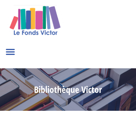
Bibliothèque Victor