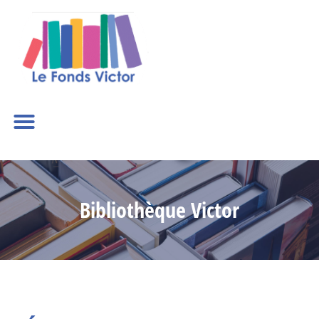
Bibliothèque Victor