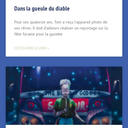
Dans la gueule du diable
Pour ses quatorze ans‚ Tom a reçu l’appareil photo de
ses rêves. Il doit d’ailleurs réaliser un reportage sur la
fête foraine pour la gazette
DÉCOUVRIR LE LIVRE »