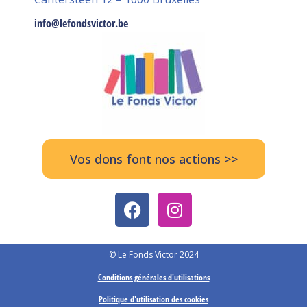
info@lefondsvictor.be
Vos dons font nos actions >>
© Le Fonds Victor 2024
Conditions générales d'utilisations
Politique d'utilisation des cookies