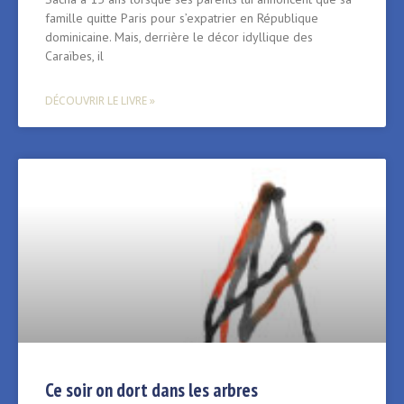
famille quitte Paris pour s’expatrier en République
dominicaine. Mais, derrière le décor idyllique des
Caraïbes, il
DÉCOUVRIR LE LIVRE »
Ce soir on dort dans les arbres