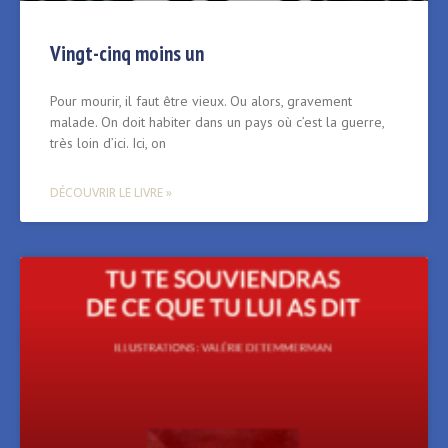
Vingt-cinq moins un
Pour mourir, il faut être vieux. Ou alors, gravement
malade. On doit habiter dans un pays où c’est la guerre,
très loin d’ici. Ici, on
DÉCOUVRIR LE LIVRE »