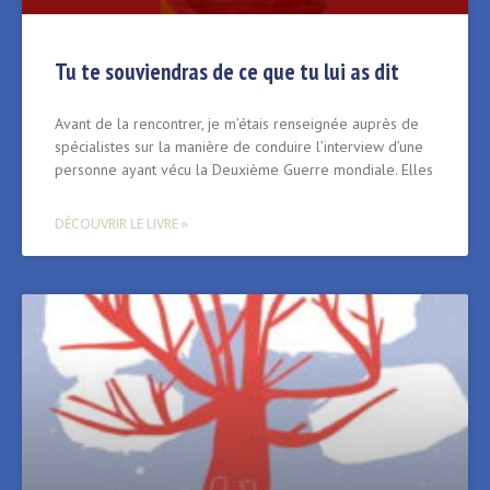
Tu te souviendras de ce que tu lui as dit
Avant de la rencontrer, je m’étais renseignée auprès de
spécialistes sur la manière de conduire l’interview d’une
personne ayant vécu la Deuxième Guerre mondiale. Elles
DÉCOUVRIR LE LIVRE »