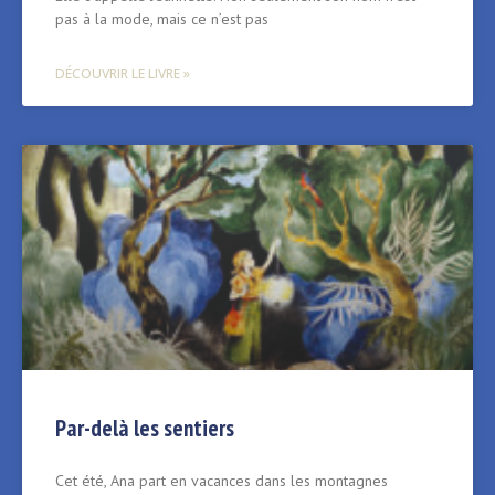
pas à la mode, mais ce n’est pas
DÉCOUVRIR LE LIVRE »
Par-delà les sentiers
Cet été, Ana part en vacances dans les montagnes