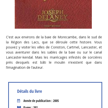
C’est aux environs de la baie de Morecambe, dans le sud de
la Région des Lacs, que se déroule cette histoire. Vous
pouvez y visiter les villes de Coniston, Cartmel, Lancaster, et
vous aventurer dans les sables de la baie ou sur le canal
Lancaster-kendal. Mais les marécages infestés de sorcières
près desquels est bâti le moulin n’existent que dans
l’imagination de l’auteur.
Détails du livre
Année de publication : 2005
Pages : 392