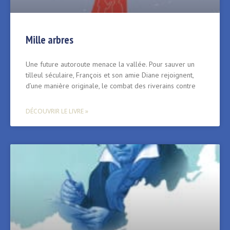
Mille arbres
Une future autoroute menace la vallée. Pour sauver un
tilleul séculaire, François et son amie Diane rejoignent,
d’une manière originale, le combat des riverains contre
DÉCOUVRIR LE LIVRE »