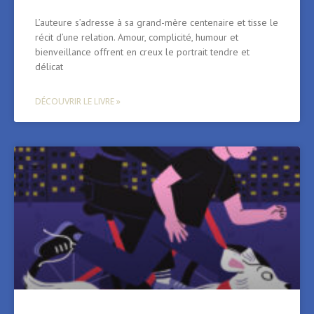
L’auteure s’adresse à sa grand-mère centenaire et tisse le
récit d’une relation. Amour, complicité, humour et
bienveillance offrent en creux le portrait tendre et
délicat
DÉCOUVRIR LE LIVRE »