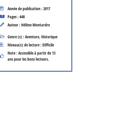
Année de publication : 2017
Pages : 448
Auteur : Hélène Montardre
Genre (s) :
Aventure
,
Historique
Niveau(x) de lecture :
Difficile
Note : Accessible à partir de 13
ans pour les bons lecteurs.