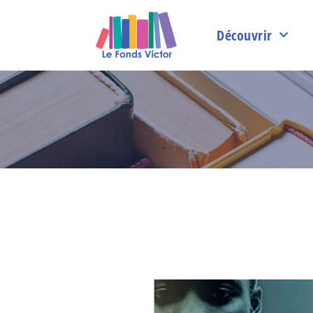
Découvrir