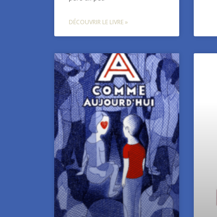
DÉCOUVRIR LE LIVRE »