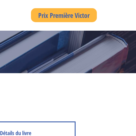
Prix Première Victor
Détails du livre