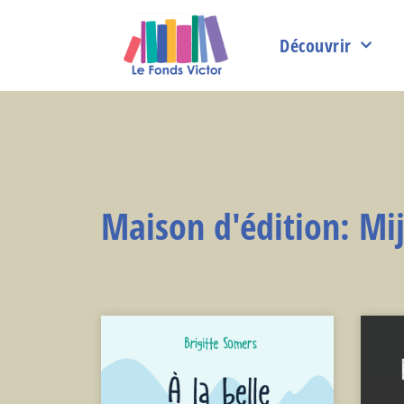
Découvrir
Maison d'édition: Mi