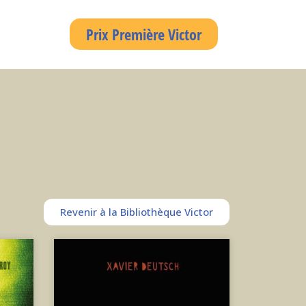
Prix Première Victor
Revenir à la Bibliothèque Victor