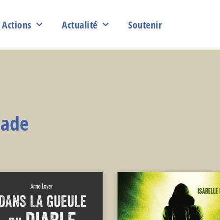
Actions
Actualité
Soutenir
jade