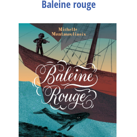
Baleine rouge