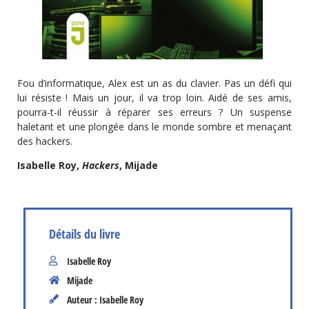
Fou d’informatique, Alex est un as du clavier. Pas un défi qui
lui résiste ! Mais un jour, il va trop loin. Aidé de ses amis,
pourra-t-il réussir à réparer ses erreurs ? Un suspense
haletant et une plongée dans le monde sombre et menaçant
des hackers.
Isabelle Roy,
Hackers
, Mijade
Détails du livre
Isabelle Roy
Mijade
Auteur : Isabelle Roy