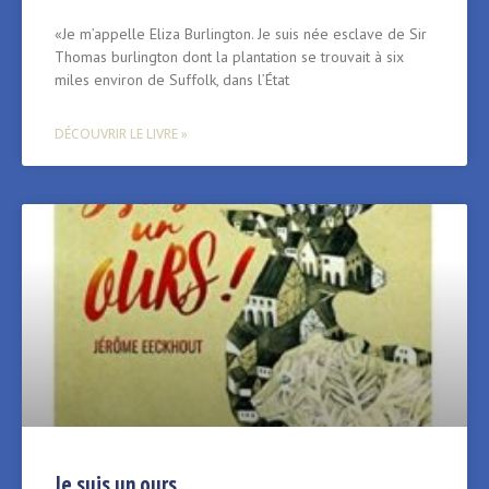
«Je m’appelle Eliza Burlington. Je suis née esclave de Sir
Thomas burlington dont la plantation se trouvait à six
miles environ de Suffolk, dans l’État
DÉCOUVRIR LE LIVRE »
Je suis un ours