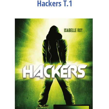
Hackers T.1