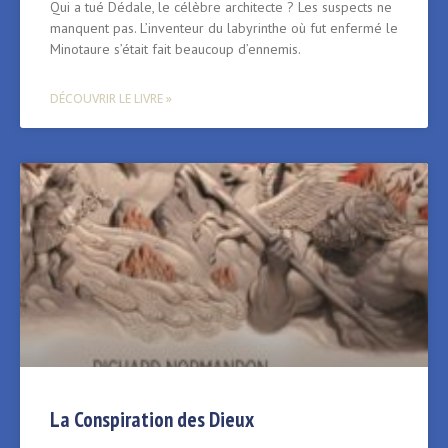
Qui a tué Dédale, le célèbre architecte ? Les suspects ne
manquent pas. L’inventeur du labyrinthe où fut enfermé le
Minotaure s’était fait beaucoup d’ennemis.
DÉCOUVRIR LE LIVRE »
La Conspiration des Dieux