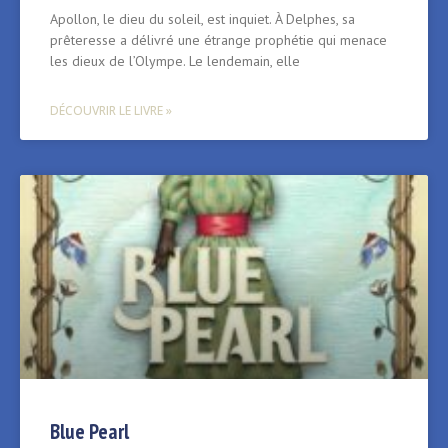
Apollon, le dieu du soleil, est inquiet. À Delphes, sa
prêteresse a délivré une étrange prophétie qui menace
les dieux de l’Olympe. Le lendemain, elle
DÉCOUVRIR LE LIVRE »
Blue Pearl