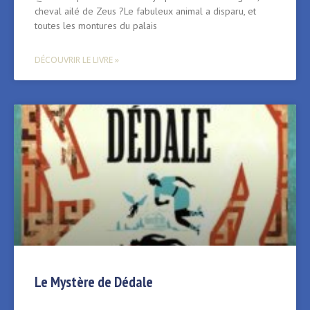
cheval ailé de Zeus ?Le fabuleux animal a disparu, et
toutes les montures du palais
DÉCOUVRIR LE LIVRE »
Le Mystère de Dédale