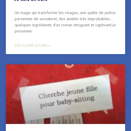
Un mage qui transforme les visages, une quête de justice
parsemée de surnaturel, des amitiés très improbables…
quelques ingrédients d’un roman intriguant et captivant.Le
prisonnier
DÉCOUVRIR LE LIVRE »