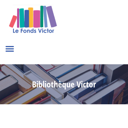
Bibliothèque Victor