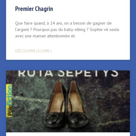
Premier Chagrin
Que faire quand, à 14 ans, on a besoin de gagner de
l’argent ? Pourquoi pas du baby-sitting ? Sophie vit seule
avec une maman attentionnée et
DÉCOUVRIR LE LIVRE »