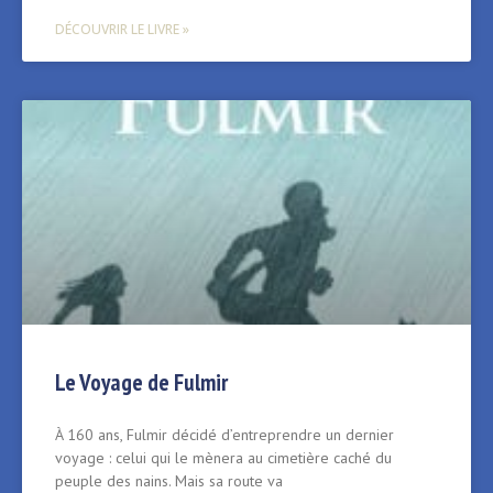
DÉCOUVRIR LE LIVRE »
Le Voyage de Fulmir
À 160 ans, Fulmir décidé d’entreprendre un dernier
voyage : celui qui le mènera au cimetière caché du
peuple des nains. Mais sa route va