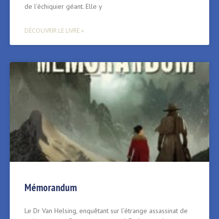
de l’échiquier géant. Elle y
DÉCOUVRIR LE LIVRE »
Mémorandum
Le Dr Van Helsing, enquêtant sur l’étrange assassinat de