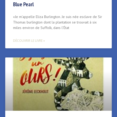
Blue Pearl
«Je m’appelle Eliza Burlington. Je suis née esclave de Sir
Thomas burlington dont la plantation se trouvait à six
miles environ de Suffolk, dans l’État
DÉCOUVRIR LE LIVRE »