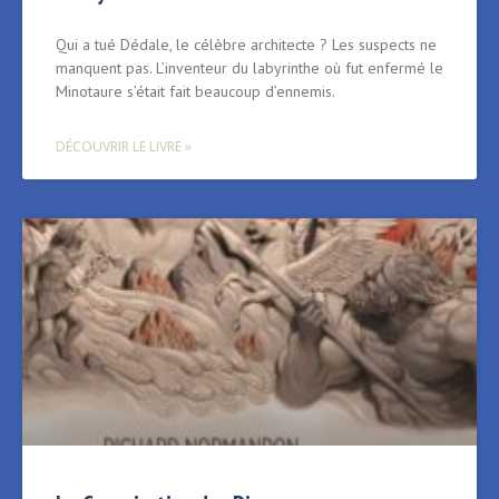
Qui a tué Dédale, le célèbre architecte ? Les suspects ne
manquent pas. L’inventeur du labyrinthe où fut enfermé le
Minotaure s’était fait beaucoup d’ennemis.
DÉCOUVRIR LE LIVRE »