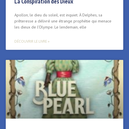
La Conspiration des Dieux
Apollon, le dieu du soleil, est inquiet. À Delphes, sa
prêteresse a délivré une étrange prophétie qui menace
les dieux de l’Olympe. Le lendemain, elle
DÉCOUVRIR LE LIVRE »