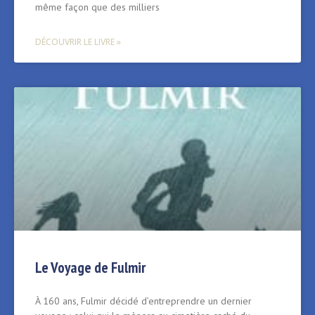
même façon que des milliers
DÉCOUVRIR LE LIVRE »
Le Voyage de Fulmir
À 160 ans, Fulmir décidé d’entreprendre un dernier