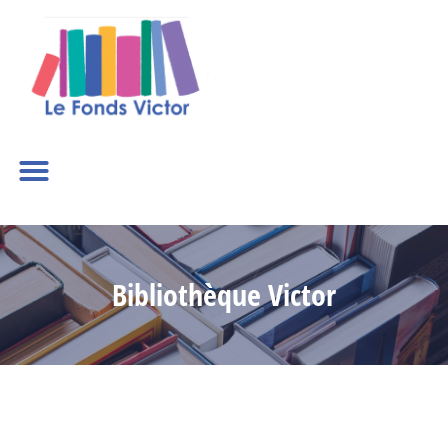
Bibliothèque Victor