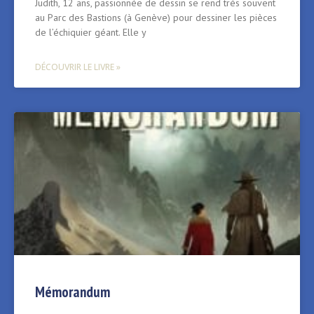
Judith, 12 ans, passionnée de dessin se rend très souvent
au Parc des Bastions (à Genève) pour dessiner les pièces
de l’échiquier géant. Elle y
DÉCOUVRIR LE LIVRE »
Mémorandum