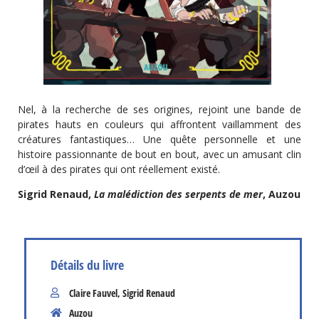
Nel, à la recherche de ses origines, rejoint une bande de
pirates hauts en couleurs qui affrontent vaillamment des
créatures fantastiques… Une quête personnelle et une
histoire passionnante de bout en bout, avec un amusant clin
d’œil à des pirates qui ont réellement existé.
Sigrid Renaud,
La malédiction des serpents de mer
, Auzou
Détails du livre
Claire Fauvel
,
Sigrid Renaud
Auzou