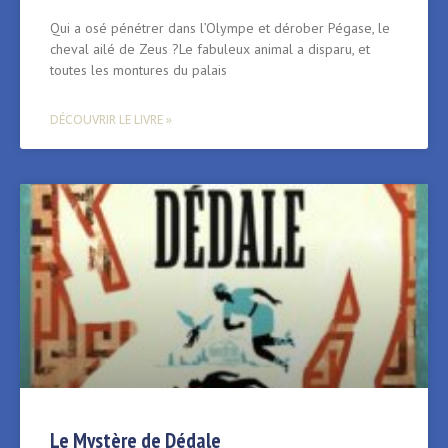
Qui a osé pénétrer dans l’Olympe et dérober Pégase, le
cheval ailé de Zeus ?Le fabuleux animal a disparu, et
toutes les montures du palais
DÉCOUVRIR LE LIVRE »
Le Mystère de Dédale