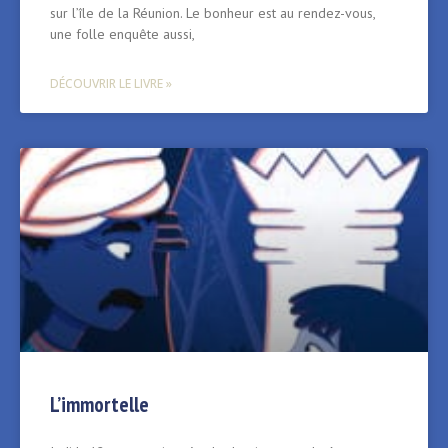
sur l’île de la Réunion. Le bonheur est au rendez-vous,
une folle enquête aussi,
DÉCOUVRIR LE LIVRE »
L’immortelle