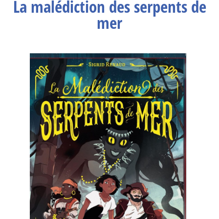
La malédiction des serpents de
mer