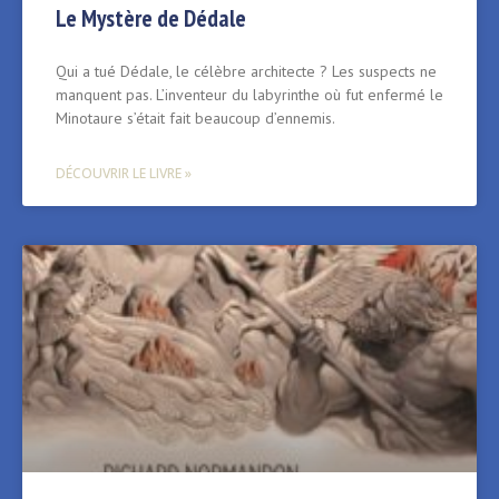
Le Mystère de Dédale
Qui a tué Dédale, le célèbre architecte ? Les suspects ne
manquent pas. L’inventeur du labyrinthe où fut enfermé le
Minotaure s’était fait beaucoup d’ennemis.
DÉCOUVRIR LE LIVRE »