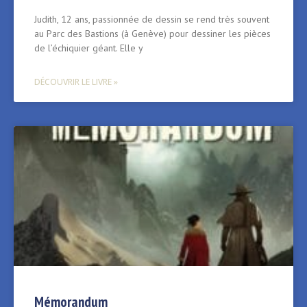
Judith, 12 ans, passionnée de dessin se rend très souvent
au Parc des Bastions (à Genève) pour dessiner les pièces
de l’échiquier géant. Elle y
DÉCOUVRIR LE LIVRE »
Mémorandum