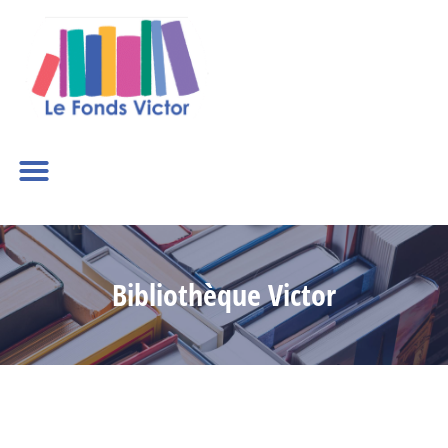
Bibliothèque Victor