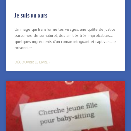
Je suis un ours
Un mage qui transforme les visages, une quête de justice
parsemée de surnaturel, des amitiés très improbables…
quelques ingrédients d’un roman intriguant et captivant.Le
prisonnier
DÉCOUVRIR LE LIVRE »