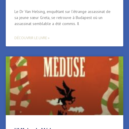
Le Dr Van Helsing, enquêtant sur l’étrange assassinat de
sa jeune sœur Greta, se retrouve à Budapest où un
assassinat semblable a été commis. Il
DÉCOUVRIR LE LIVRE »