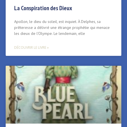
La Conspiration des Dieux
Apollon, le dieu du soleil, est inquiet. À Delphes, sa
prêteresse a délivré une étrange prophétie qui menace
les dieux de l’Olympe. Le lendemain, elle
DÉCOUVRIR LE LIVRE »