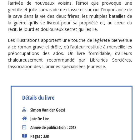
l’arrivée de nouveaux voisins, l’émoi que provoque une
gentille et jolie camarade de classe et surtout l’importance de
la cave dans la vie des deux frères, les multiples batailles de
la guerre qu’ils se livrent pour sa propriété et, au cœur du
récit, le lourd et douloureux secret qui les lie.
Les illustrations apportent une touche de légèreté bienvenue
à ce roman grave et drôle, où l’auteur restitue à merveille les
préoccupations des ados. Un livre formidable, d’ailleurs
chaleureusement recommandé par Librairies Sorcières,
l’association des Librairies spécialisées Jeunesse.
Détails du livre
Simon Van der Geest
Joie De Lire
Année de publication : 2018
Pages : 338