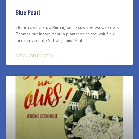
Blue Pearl
«Je m’appelle Eliza Burlington. Je suis née esclave de Sir
Thomas burlington dont la plantation se trouvait à six
miles environ de Suffolk, dans l’État
DÉCOUVRIR LE LIVRE »