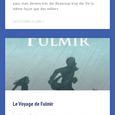
pays, mais devenu très dur. Beaucoup trop dur. De la
même façon que des milliers
DÉCOUVRIR LE LIVRE »
Le Voyage de Fulmir