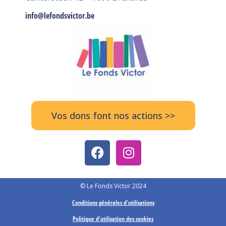
info@lefondsvictor.be
Vos dons font nos actions >>
© Le Fonds Victor 2024
Conditions générales d'utilisations
Politique d'utilisation des cookies