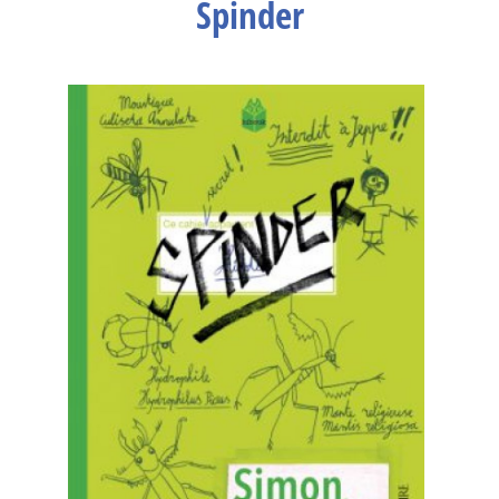
Spinder