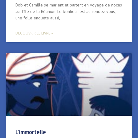
Bob et Camille se marient et partent en voyage de noces
sur l’île de la Réunion. Le bonheur est au rendez-vous,
une folle enquête aussi,
DÉCOUVRIR LE LIVRE »
L’immortelle