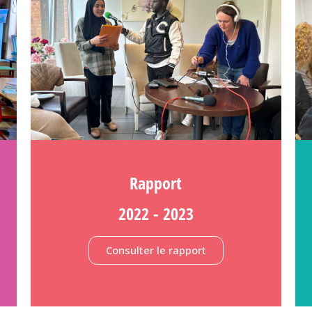
Rapport
2022 - 2023
Consulter le rapport