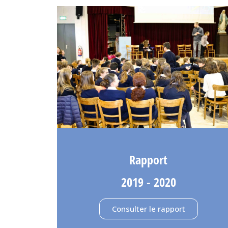
Rapport
2019 - 2020
Consulter le rapport