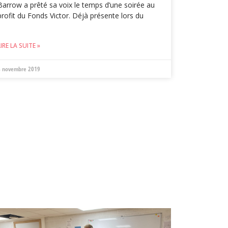
Barrow a prêté sa voix le temps d’une soirée au
profit du Fonds Victor. Déjà présente lors du
LIRE LA SUITE »
4 novembre 2019