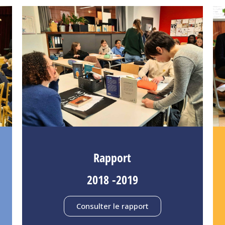
Rapport
2018 -2019
Consulter le rapport