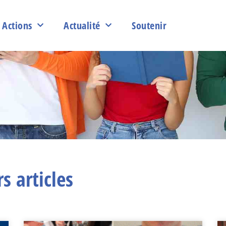
Actions
Actualité
Soutenir
s articles