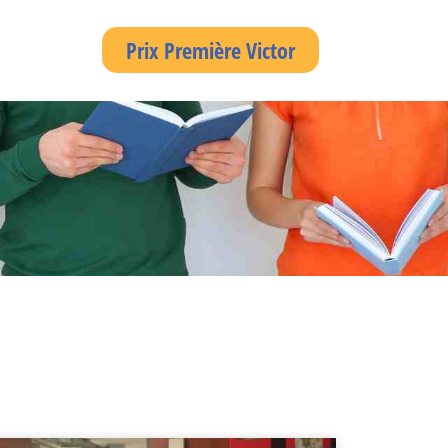
Prix Première Victor