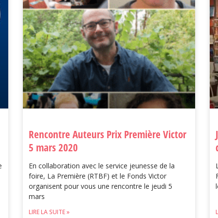
Rencontre Auteurs Prix Première Victor
5 mars 2020
e
En collaboration avec le service jeunesse de la
foire, La Première (RTBF) et le Fonds Victor
organisent pour vous une rencontre le jeudi 5
mars
LIRE LA SUITE »