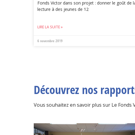
Fonds Victor dans son projet : donner le goût de l
lecture à des jeunes de 12
LIRE LA SUITE »
6 novembre 2019
Découvrez nos rapports
Vous souhaitez en savoir plus sur Le Fonds Vic