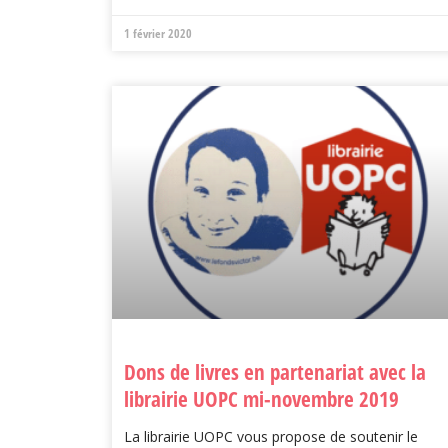
1 février 2020
Dons de livres en partenariat avec la
librairie UOPC mi-novembre 2019
La librairie UOPC vous propose de soutenir le