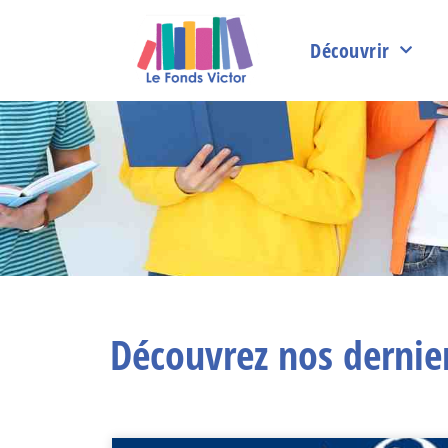
Découvrir
Découvrez nos dernier