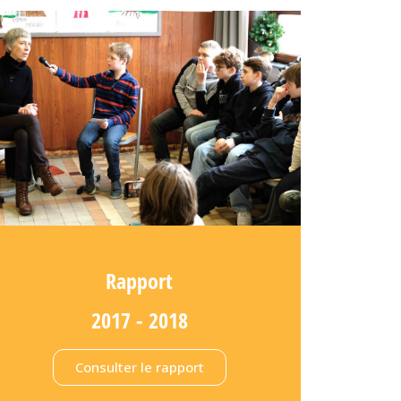
Rapport
2017 - 2018
Consulter le rapport