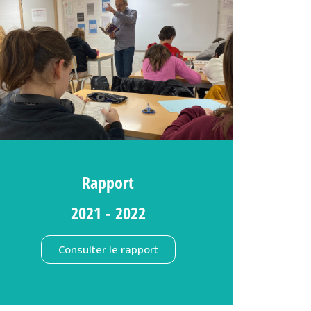
Rapport
2021 - 2022
Consulter le rapport